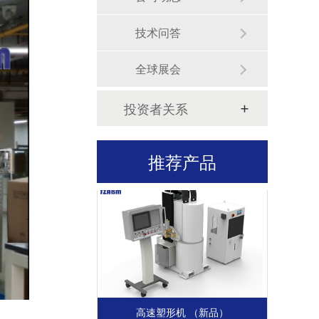
技术问答
全球展会
投资者关系
高速平衡机（可定制）
推荐产品
高速塑形机 （新品）