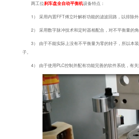
两工位
刹车盘全自动平衡机
设备特点：
1） 采用内置FFT傅立叶解析功能的滤波回路，以排除
2） 采用数字脉冲技术和定时器相配合，对不平衡量的
3） 由于不能实际上没有不平衡量为零的转子，所以本
子。
4） 由于使用PLC控制并配有功能完善的软件系统，