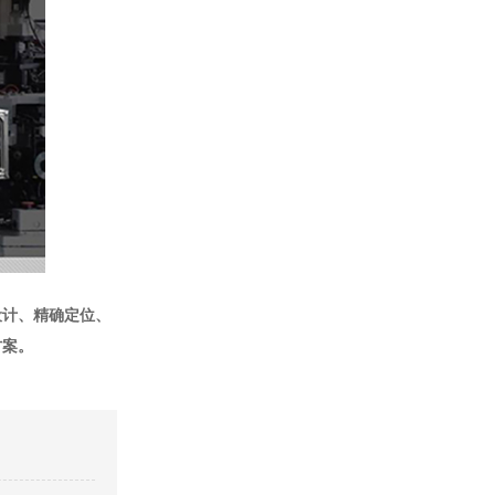
激光自动去重平衡机
设计、精确定位、
方案。
普通五工位全自动平衡机