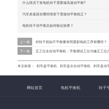
什么情况下发电机转子需要做高速动平衡?
汽车差速器在哪些情形下需做动平衡校正？
电机转子动平衡后如何验证效果？
上一条
对转子初始不平衡量有明显影响的工序有哪些？
下一条
五工位全自动平衡机：平衡测试工位与修正工位
本文标签：
刹车盘平衡机
刹车盘全自动平衡机
刹车盘动
网站首页
电机平衡机
转子