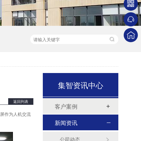
集智资讯中心
返回列表
客户案例
摸屏作为人机交流
新闻资讯
航空立式动平衡机（HYLS-150）
公司动态