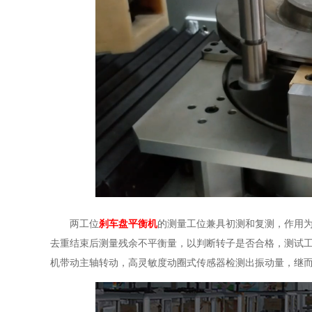
两工位
刹车盘平衡机
的测量工位兼具初测和复测，作用
去重结束后测量残余不平衡量，以判断转子是否合格，测试
机带动主轴转动，高灵敏度动圈式传感器检测出振动量，继