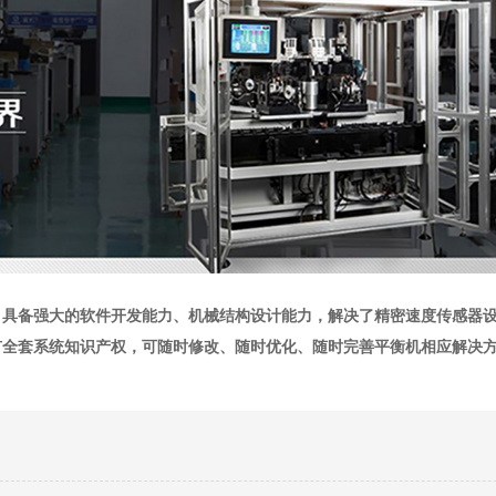
，具备强大的软件开发能力、机械结构设计能力，解决了精密速度传感器
有全套系统知识产权，可随时修改、随时优化、随时完善平衡机相应解决