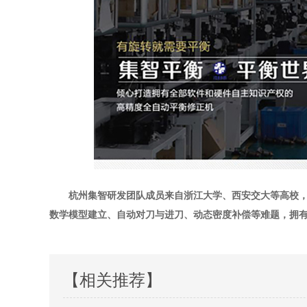
杭州集智研发团队成员来自浙江大学、西安交大等高校
数学模型建立、自动对刀与进刀、动态密度补偿等难题，拥
【相关推荐】