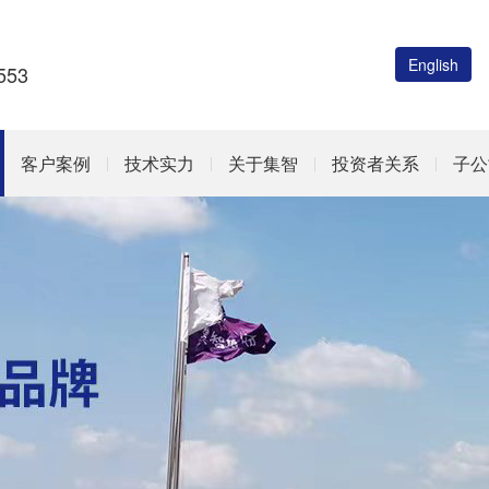
English
53
客户案例
技术实力
关于集智
投资者关系
子公