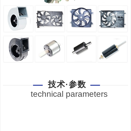
技术·参数
technical parameters