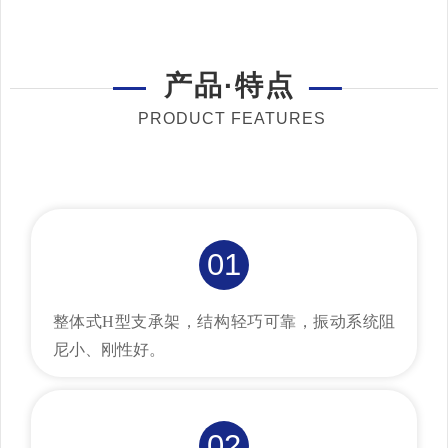
产品·特点
PRODUCT FEATURES
01
整体式H型支承架，结构轻巧可靠，振动系统阻
尼小、刚性好。
02