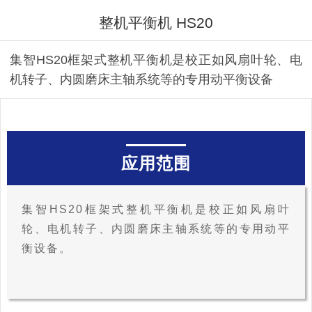
整机平衡机 HS20
集智HS20框架式整机平衡机是校正如风扇叶轮、电
机转子、内圆磨床主轴系统等的专用动平衡设备
应用范围
集智HS20框架式整机平衡机是校正如风扇叶
轮、电机转子、内圆磨床主轴系统等的专用动平
衡设备。