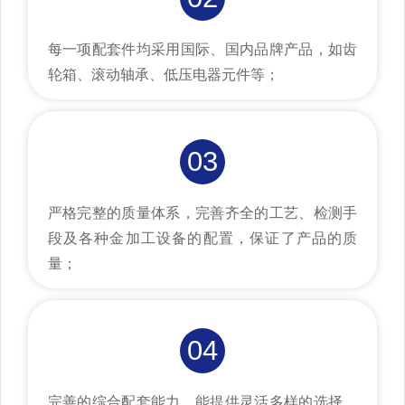
每一项配套件均采用国际、国内品牌产品，如齿
轮箱、滚动轴承、低压电器元件等；
03
严格完整的质量体系，完善齐全的工艺、检测手
段及各种金加工设备的配置，保证了产品的质
量；
04
完善的综合配套能力，能提供灵活多样的选择，