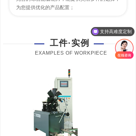
为您提供优化的产品配置；
支持高难度定制
咨询：18069873023
工件·实例
EXAMPLES OF WORKPIECE