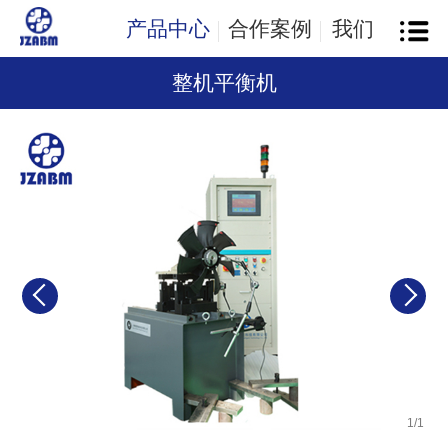
产品中心
合作案例
我们
整机平衡机
1
/
1