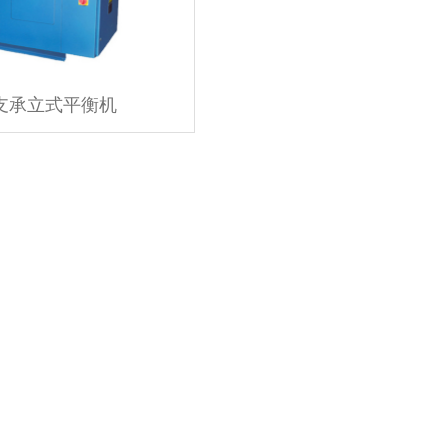
支承立式平衡机