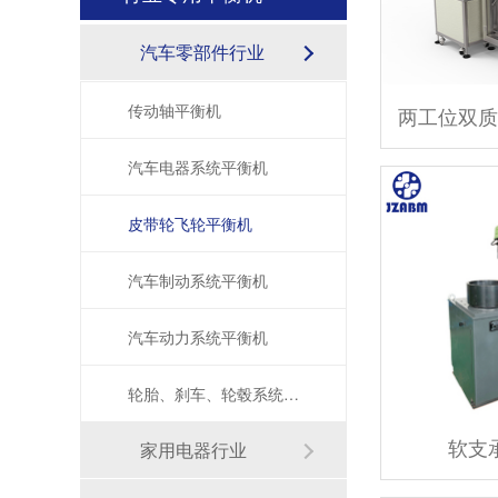
汽车零部件行业
传动轴平衡机
两工位双质
汽车电器系统平衡机
皮带轮飞轮平衡机
汽车制动系统平衡机
汽车动力系统平衡机
轮胎、刹车、轮毂系统平衡机
软支
家用电器行业