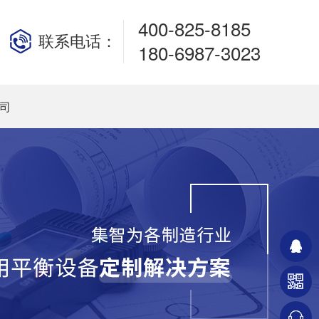
400-825-8185
联系电话：
180-6987-3023
司