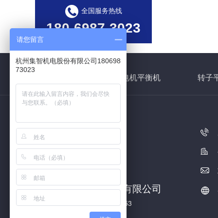
全国服务热线
180-6987-3023
请您留言
杭州集智机电股份有限公司180698
73023
网站首页
电机平衡机
转子
杭州集智机电股份有限公司
股票代码：300553