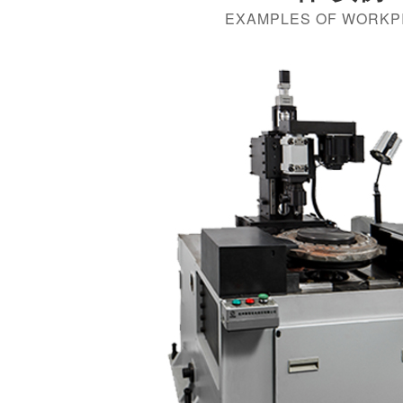
EXAMPLES OF WORKP