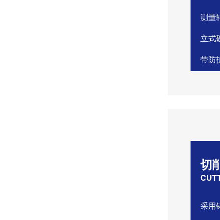
测量转
立式
带防
切
CUT
采用