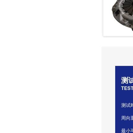
法雷奥：全自动平衡机定制案例！
测
TES
德国博世：全自动平衡机定制案例！
测试
周向
最小可