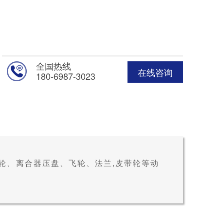
全国热线
在线咨询
180-6987-3023
轮、离合器压盘、飞轮、法兰,皮带轮等动