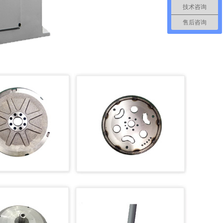
技术咨询
售后咨询