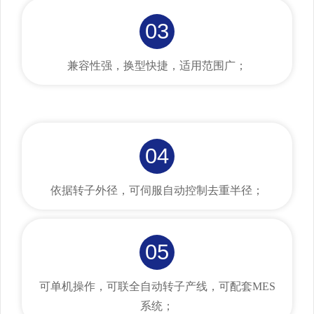
03
兼容性强，换型快捷，适用范围广；
04
依据转子外径，可伺服自动控制去重半径；
05
可单机操作，可联全自动转子产线，可配套MES
系统；