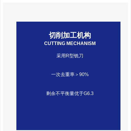
切削加工机构
CUTTING MECHANISM
采用R型铣刀
一次去重率＞90%
剩余不平衡量优于G6.3