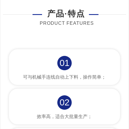
产品·特点
PRODUCT FEATURES
01
可与机械手连线自动上下料，操作简单；
02
效率高，适合大批量生产；