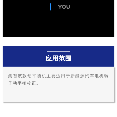
应用范围
集智该款动平衡机主要适用于新能源汽车电机转
子动平衡校正。