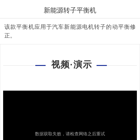
新能源转子平衡机
该款平衡机应用于汽车新能源电机转子的动平衡修
正。
视频·演示