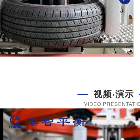
3
/3
视频·演示
VIDEO PRESENTATI