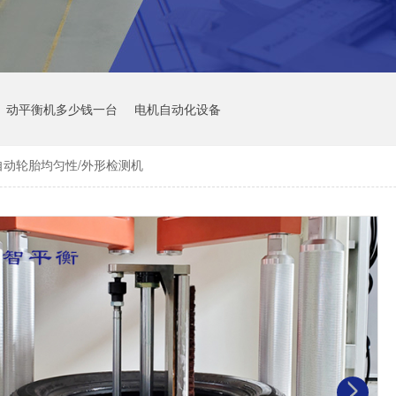
动平衡机多少钱一台
电机自动化设备
自动轮胎均匀性/外形检测机