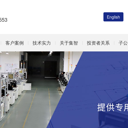
English
53
客户案例
技术实力
关于集智
投资者关系
子公