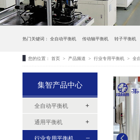
热门关键词：
全自动平衡机
传动轴平衡机
转子平衡机
您的位置：
首页
产品频道
行业专用平衡机
全
>
>
>
集智产品中心
全自动平衡机
通用平衡机
行业专用平衡机