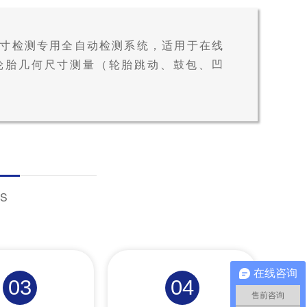
寸检测专用全自动检测系统，适用于在线
轮胎几何尺寸测量（轮胎跳动、鼓包、凹
S
在线咨询
03
04
售前咨询