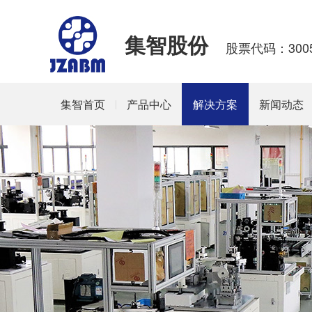
集智股份
股票代码：3005
集智首页
产品中心
解决方案
新闻动态