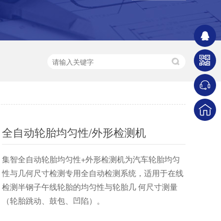
全自动轮胎均匀性/外形检测机
集智全自动轮胎均匀性+外形检测机为汽车轮胎均匀
性与几何尺寸检测专用全自动检测系统，适用于在线
检测半钢子午线轮胎的均匀性与轮胎几 何尺寸测量
（轮胎跳动、鼓包、凹陷）。