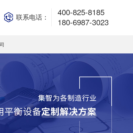
400-825-8185
联系电话：
180-6987-3023
司