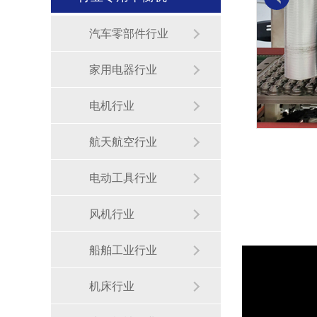
汽车零部件行业
家用电器行业
电机行业
航天航空行业
电动工具行业
风机行业
船舶工业行业
机床行业