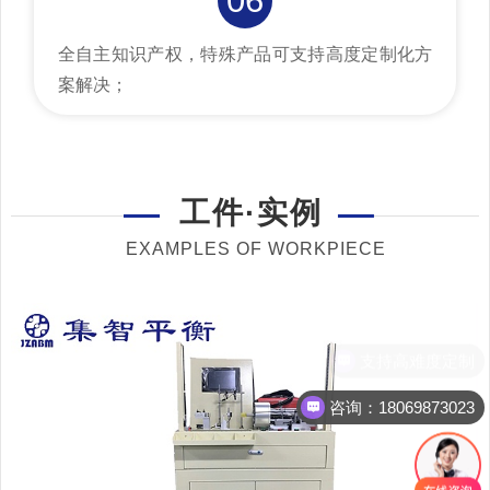
06
全自主知识产权，特殊产品可支持高度定制化方
案解决；
工件·实例
EXAMPLES OF WORKPIECE
咨询：18069873023