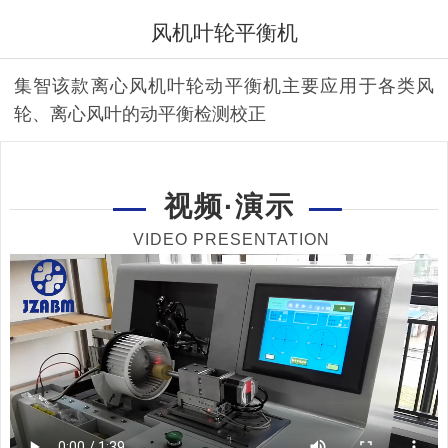
风机叶轮平衡机
集智该款离心风机叶轮动平衡机主要应用于各类风
轮、离心风叶的动平衡检测校正
视频·演示
VIDEO PRESENTATION