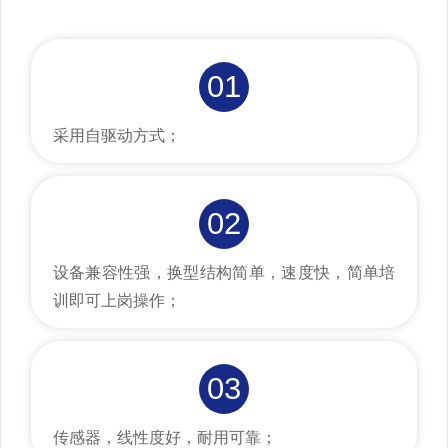
01
采用自驱动方式；
02
设备兼容性强，换型结构简单，速度快，简单培
训即可上岗操作；
03
传感器，线性度好，耐用可靠；