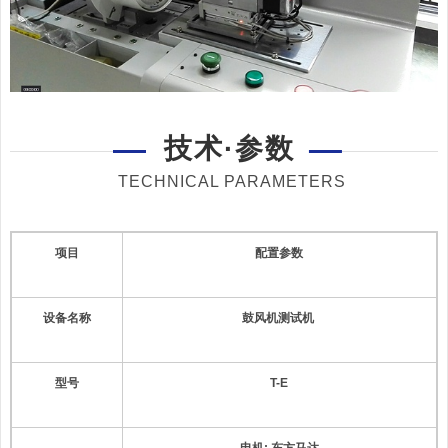
技术·参数
TECHNICAL PARAMETERS
项目
配置参数
设备名称
鼓风机测试机
型号
T-E