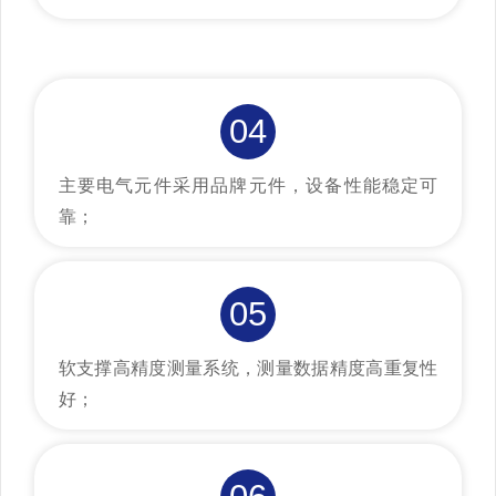
04
主要电气元件采用品牌元件，设备性能稳定可
靠；
05
软支撑高精度测量系统，测量数据精度高重复性
好；