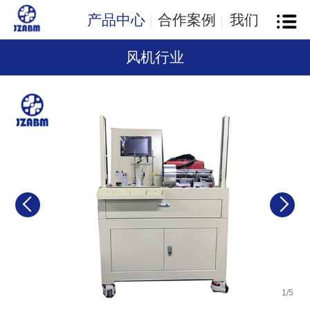
产品中心
合作案例
我们
风机行业
1
/
5