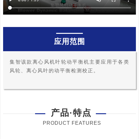
应用范围
集智该款离心风机叶轮动平衡机主要应用于各类
风轮、离心风叶的动平衡检测校正。
产品·特点
PRODUCT FEATURES