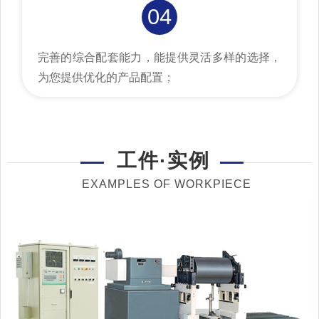
04
完善的综合配套能力，能提供灵活多样的选择，
为您提供优化的产品配置；
工件·实例
EXAMPLES OF WORKPIECE