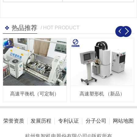
热品推荐
/ HOT PRODUCT
高速平衡机（可定制）
高速塑形机 （新品）
荣誉资质
发展历程
专利认证
分子公司
网站地图
杭州集智机电股份有限公司©版权所有