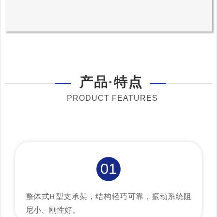
产品·特点
PRODUCT FEATURES
01
整体式H型支承架，结构轻巧可靠，振动系统阻
尼小、刚性好。