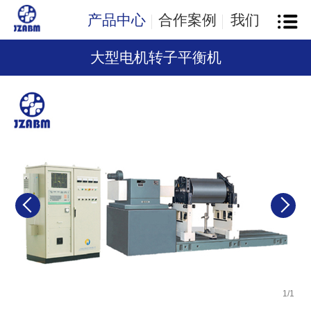
产品中心
合作案例
我们
大型电机转子平衡机
1
/
1