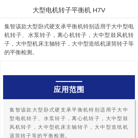
大型电机转子平衡机 H7V
集智该款大型卧式硬支承平衡机特别适用于大中型电
机转子、水泵转子，离心机转子，大中型鼓风机转
子，大中型机床主轴转子，大中型造纸机滚筒转子等
的平衡检测。
应用范围
集智该款大型卧式硬支承平衡机特别适用于大中
型电机转子、水泵转子，离心机转子，大中型鼓
风机转子，大中型机床主轴转子，大中型造纸机
滚筒转子等的平衡检测。