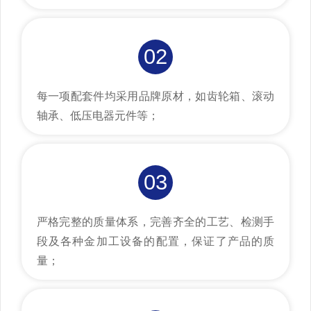
02
每一项配套件均采用品牌原材，如齿轮箱、滚动
轴承、低压电器元件等；
03
严格完整的质量体系，完善齐全的工艺、检测手
段及各种金加工设备的配置，保证了产品的质
量；