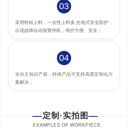
03
采用料框上料，一次性上料多,光电式安全防护，
出现故障自动报警停机，维护方便、安全；
04
全自主知识产权，特殊产品可支持高度定制化方
案解决；
定制·实拍图
EXAMPLES OF WORKPIECE