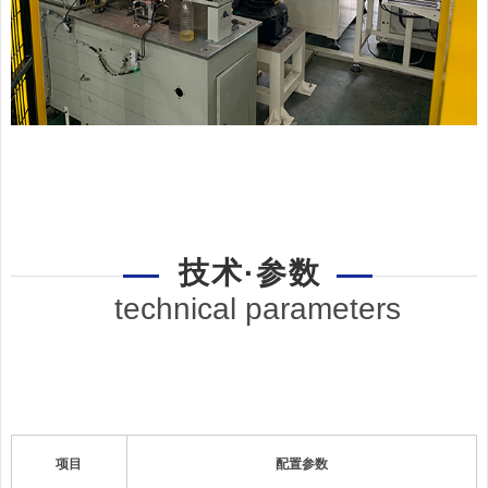
技术·参数
technical parameters
项目
配置参数