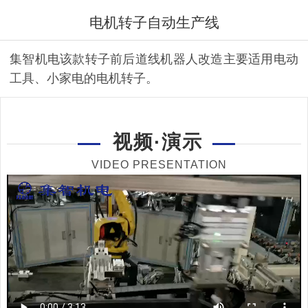
电机转子自动生产线
集智机电该款转子前后道线机器人改造主要适用电动
工具、小家电的电机转子。
视频·演示
VIDEO PRESENTATION