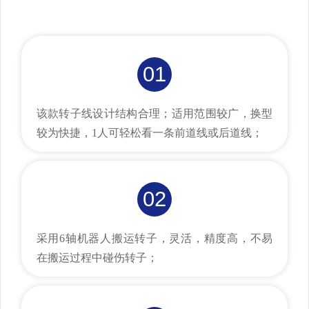
01
该款转子线设计结构合理；适用范围较广，换型
较为快捷，1人可轻松看一条前道线或后道线；
02
采用6轴机器人搬运转子，灵活，精度高，不易
在搬运过程中碰伤转子；