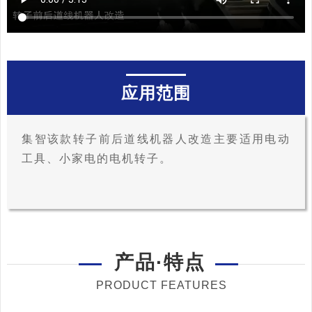
应用范围
集智该款转子前后道线机器人改造主要适用电动
工具、小家电的电机转子。
产品·特点
PRODUCT FEATURES