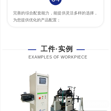
完善的综合配套能力，能提供灵活多样的选择，
为您提供优化的产品配置；
工件·实例
EXAMPLES OF WORKPIECE