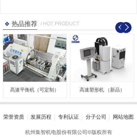
热品推荐
/ HOT PRODUCT
高速平衡机（可定制）
高速塑形机 （新品）
荣誉资质
发展历程
专利认证
分子公司
网站地图
杭州集智机电股份有限公司©版权所有