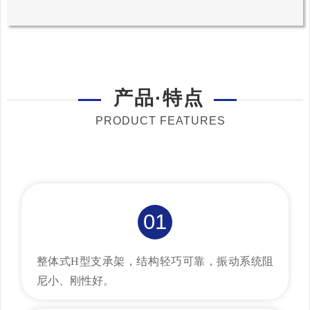
产品·特点
PRODUCT FEATURES
01
整体式H型支承架，结构轻巧可靠，振动系统阻
尼小、刚性好。