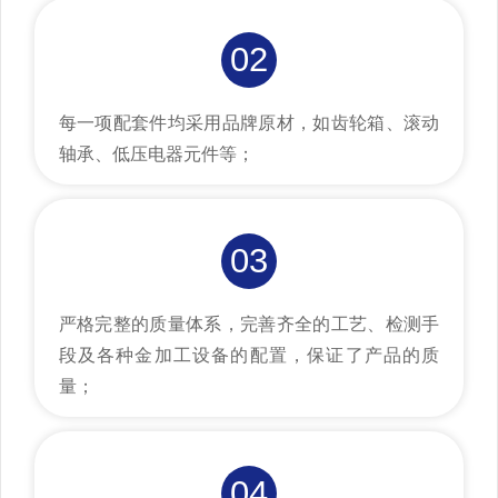
02
每一项配套件均采用品牌原材，如齿轮箱、滚动
轴承、低压电器元件等；
03
严格完整的质量体系，完善齐全的工艺、检测手
段及各种金加工设备的配置，保证了产品的质
量；
04