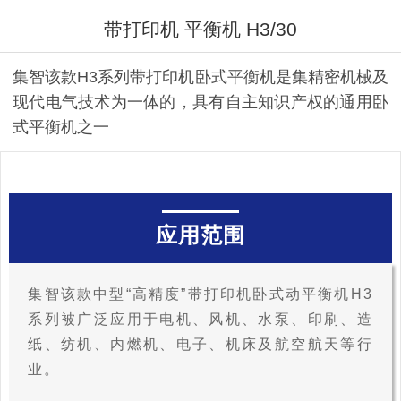
带打印机 平衡机 H3/30
集智该款H3系列带打印机卧式平衡机是集精密机械及
现代电气技术为一体的，具有自主知识产权的通用卧
式平衡机之一
应用范围
集智该款中型“高精度”带打印机卧式动平衡机H3
系列被广泛应用于电机、风机、水泵、印刷、造
纸、纺机、内燃机、电子、机床及航空航天等行
业。