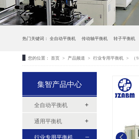
热门关键词：
全自动平衡机
传动轴平衡机
转子平衡机
您的位置：
首页
产品频道
行业专用平衡机
（1
>
>
>
集智产品中心
全自动平衡机
通用平衡机
行业专用平衡机