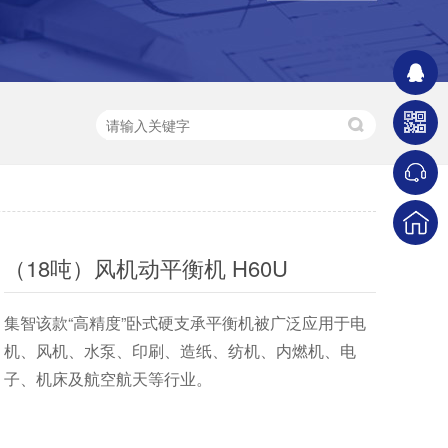
（18吨）风机动平衡机 H60U
集智该款“高精度”卧式硬支承平衡机被广泛应用于电
机、风机、水泵、印刷、造纸、纺机、内燃机、电
子、机床及航空航天等行业。