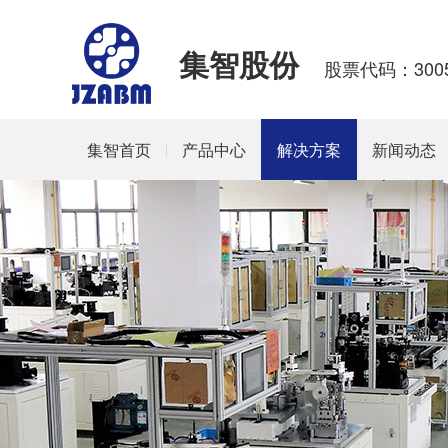
集智股份
股票代码：3005
集智首页
产品中心
解决方案
新闻动态