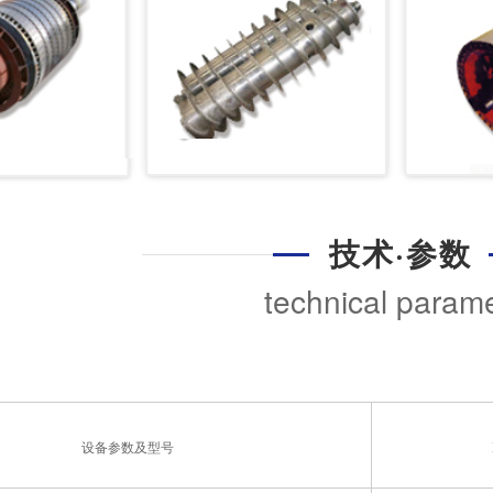
技术·参数
technical parame
设备参数及型号