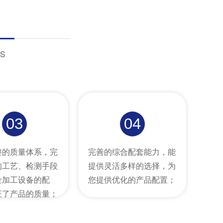
S
03
04
整的质量体系，完
完善的综合配套能力，能
的工艺、检测手段
提供灵活多样的选择，为
金加工设备的配
您提供优化的产品配置；
证了产品的质量；