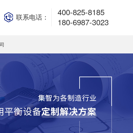
400-825-8185
联系电话：
180-6987-3023
司