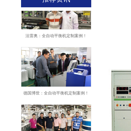
法雷奥：全自动平衡机定制案例！
德国博世：全自动平衡机定制案例！