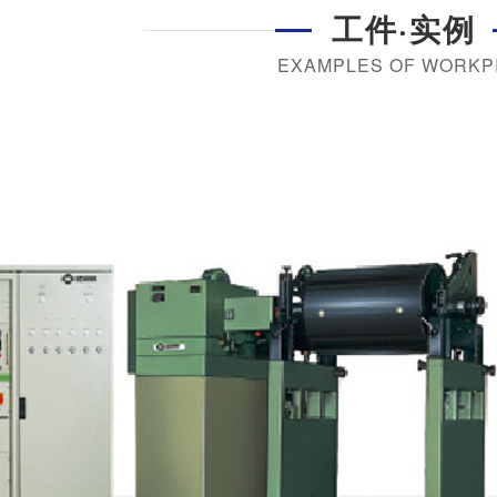
工件·实例
EXAMPLES OF WORKP