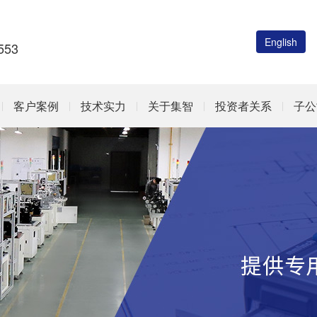
English
53
客户案例
技术实力
关于集智
投资者关系
子公