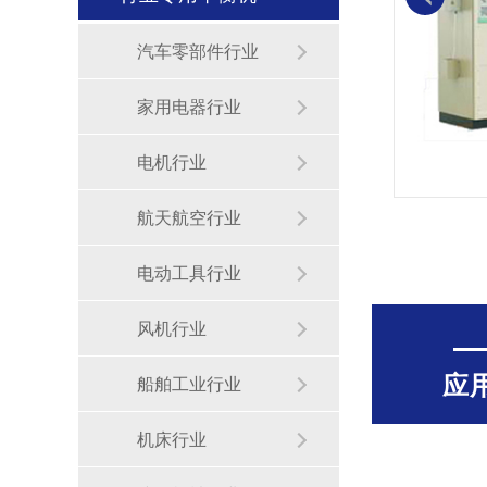
汽车零部件行业
家用电器行业
电机行业
航天航空行业
电动工具行业
风机行业
应
船舶工业行业
机床行业