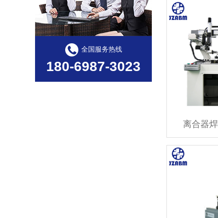
全国服务热线
180-6987-3023
离合器焊