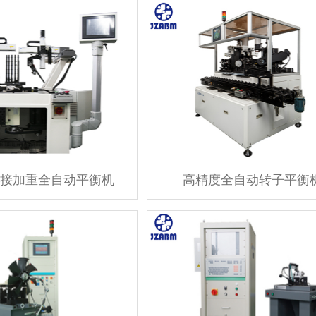
接加重全自动平衡机
高精度全自动转子平衡