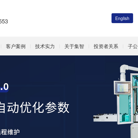
English
53
客户案例
技术实力
关于集智
投资者关系
子公