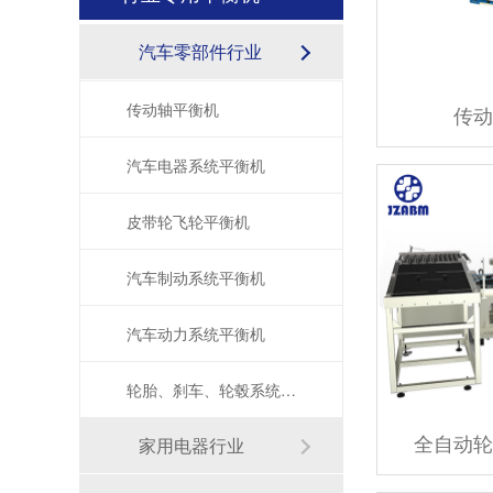
汽车零部件行业
传动轴平衡机
传动
汽车电器系统平衡机
皮带轮飞轮平衡机
汽车制动系统平衡机
汽车动力系统平衡机
轮胎、刹车、轮毂系统平衡机
全自动轮
家用电器行业