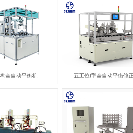
盘全自动平衡机
五工位I型全自动平衡修