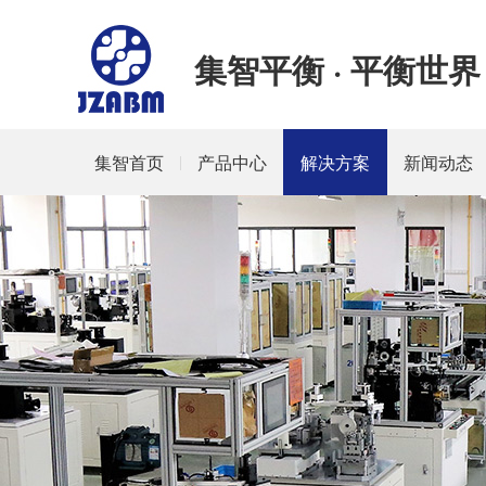
集智平衡 · 平衡世界
集智首页
产品中心
解决方案
新闻动态