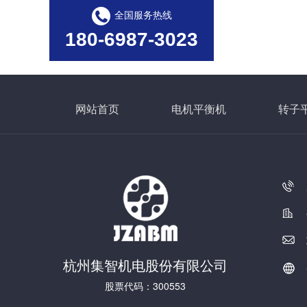
全国服务热线
180-6987-3023
网站首页
电机平衡机
转子
杭州集智机电股份有限公司
股票代码：300553