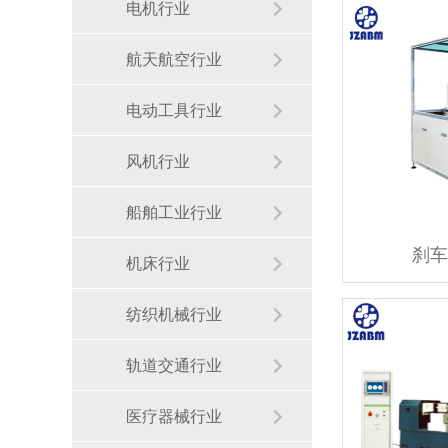
电机行业
航天航空行业
电动工具行业
风机行业
船舶工业行业
刹车
机床行业
纺织机械行业
轨道交通行业
医疗器械行业