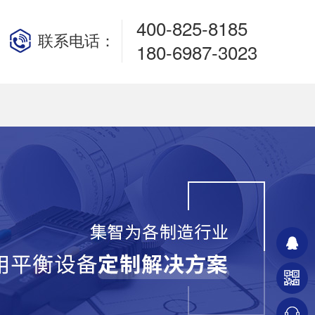
400-825-8185
联系电话：
180-6987-3023