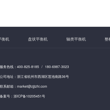
平衡机
盘状平衡机
轴类平衡机
整
服务热线：400-825-8185
/
180-6987-3023
公司地址：浙江省杭州市西湖区莲池南路36号
联系邮箱：market@zjjizhi.com
备案号：
浙ICP备10205451号