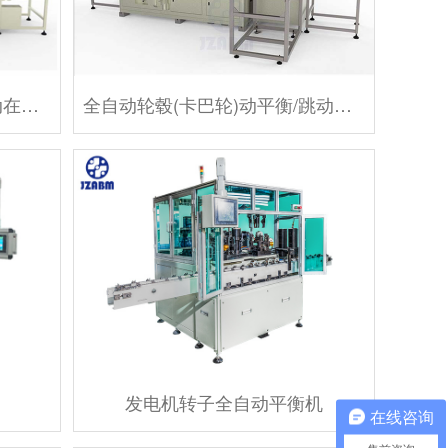
全自动轮毂(铝轮)动平衡/跳动在线检测机
全自动轮毂(卡巴轮)动平衡/跳动在线检测机
发电机转子全自动平衡机
在线咨询