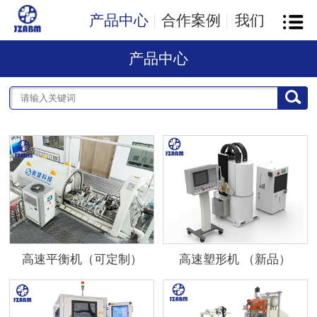
产品中心
合作案例
我们
产品中心
高速平衡机（可定制）
高速塑形机 （新品）