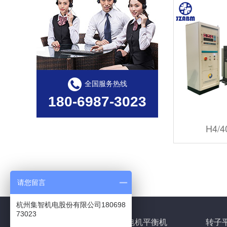
德昌电机（Johnson electric）：全自动平衡机定制案例！
法雷奥：全自动平衡机定制案例！
德国博世：全自动平衡机定制案例！
墨西哥特瑞科（Trico）：全自动平衡机定制案例！
全国服务热线
韩国 HYOSEONG：全自动平衡机定制案例！
180-6987-3023
H4/
请您留言
杭州集智机电股份有限公司180698
73023
网站首页
电机平衡机
转子