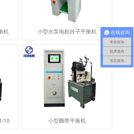
衡机
小型水泵电机转子平衡机
在线咨询
售前咨询
技术咨询
售后咨询
/10
小型圈带平衡机