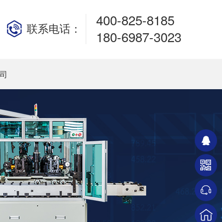
400-825-8185
联系电话：
180-6987-3023
司