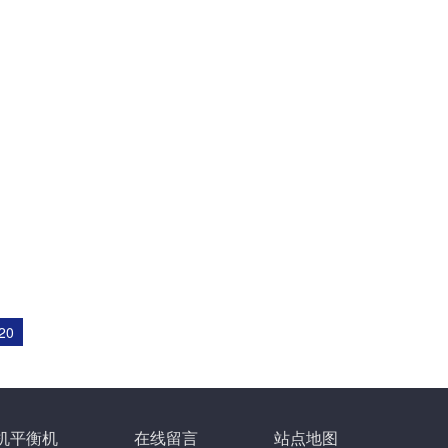
20
机平衡机
在线留言
站点地图