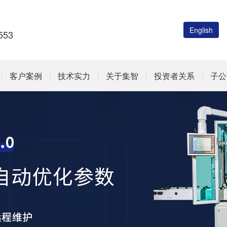
English
53
客户案例
技术实力
关于集智
投资者关系
子公