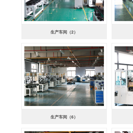
生产车间（2）
生产车间（6）