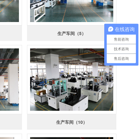
在线咨询
生产车间（5）
售前咨询
技术咨询
售后咨询
生产车间（10）