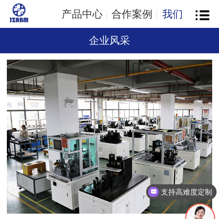
产品中心
合作案例
我们
企业风采
支持高难度定制