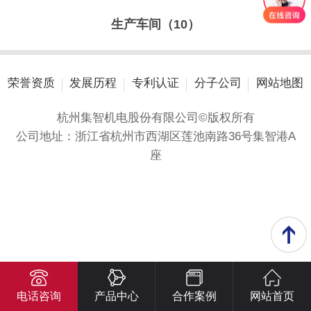
生产车间（10）
荣誉资质
发展历程
专利认证
分子公司
网站地图
杭州集智机电股份有限公司©版权所有
公司地址：浙江省杭州市西湖区莲池南路36号集智港A
座
电话咨询
产品中心
合作案例
网站首页