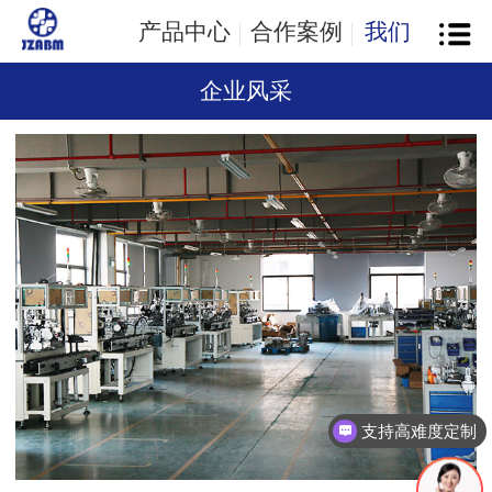
产品中心
合作案例
我们
企业风采
支持高难度定制