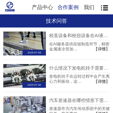
产品中心
合作案例
我们
技术问答
校直设备和校扭设备在AI液冷服务器中的关键作用
在AI服务器供应链制造环节，精密
金属液冷管加…
【详情】
2026-07-09
什么情况下发电机转子需要做高速动平衡?
发电机转子在运转过程中会产生离
心力和振动，这…
【详情】
2025-07-30
汽车差速器在哪些情形下需做动平衡校正？
差速器作为汽车传动系统中的关键