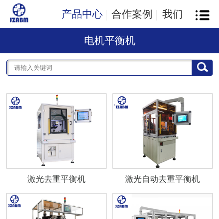
产品中心
合作案例
我们
电机平衡机
激光去重平衡机
激光自动去重平衡机