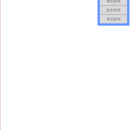
售前咨询
技术咨询
售后咨询