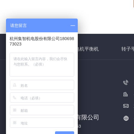
请您留言
杭州集智机电股份有限公司180698
73023
网站首页
电机平衡机
转子
杭州集智机电股份有限公司
股票代码：300553