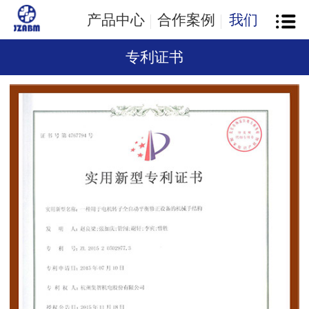
产品中心
合作案例
我们
专利证书