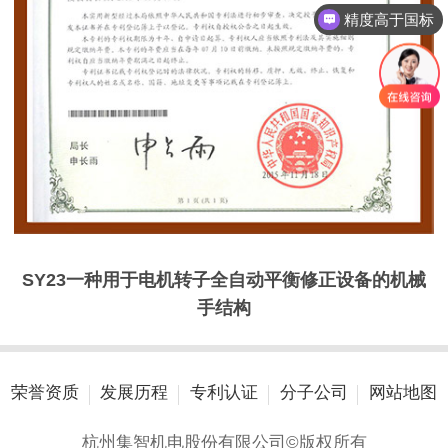
精度高于国标
支持高难度定制
SY23一种用于电机转子全自动平衡修正设备的机械
手结构
荣誉资质
发展历程
专利认证
分子公司
网站地图
杭州集智机电股份有限公司©版权所有