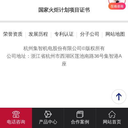
国家火炬计划项目证书
荣誉资质
发展历程
专利认证
分子公司
网站地图
杭州集智机电股份有限公司©版权所有
公司地址：浙江省杭州市西湖区莲池南路36号集智港A
座
电话咨询
产品中心
合作案例
网站首页