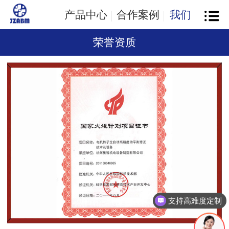
产品中心
合作案例
我们
荣誉资质
支持高难度定制