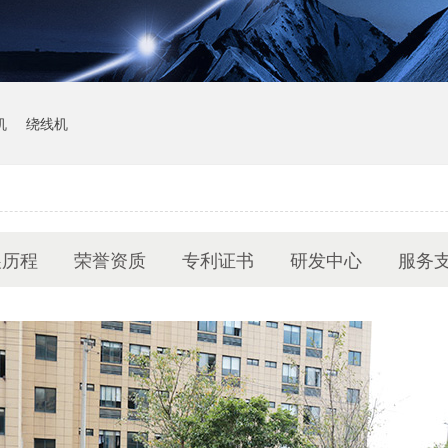
机
绕线机
展历程
荣誉资质
专利证书
研发中心
服务