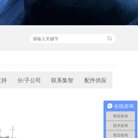
支持
分/子公司
联系集智
配件供应
在线咨询
售前咨询
技术咨询
售后咨询