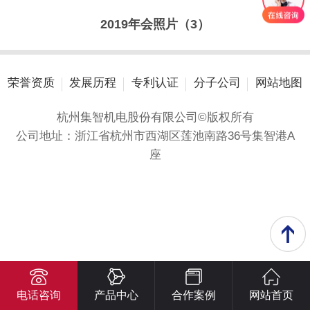
2019年会照片（3）
荣誉资质
发展历程
专利认证
分子公司
网站地图
杭州集智机电股份有限公司©版权所有
公司地址：浙江省杭州市西湖区莲池南路36号集智港A
座
电话咨询
产品中心
合作案例
网站首页