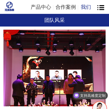
产品中心
合作案例
我们
团队风采
支持高难度定制