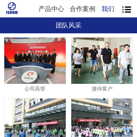
产品中心
合作案例
我们
团队风采
公司高管
接待客户
精度高于国标