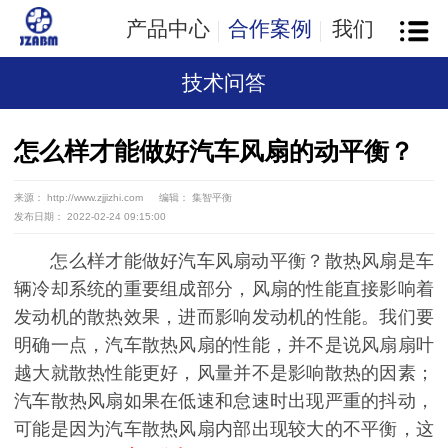
产品中心
合作案例
我们
技术问答
怎么样才能做好汽车风扇的动平衡？
来源： http://www.zjjizhi.com
编辑： 集智平衡
发布日期： 2022-02-24 09:15:00
怎么样才能做好汽车风扇动平衡？散热风扇是车
辆冷却系统的重要组成部分，风扇的性能直接影响着
发动机的散热效果，进而影响发动机的性能。我们要
明确一点，汽车散热风扇的性能，并不是说风扇扇叶
越大就散热性能更好，风量并不是影响散热的因素；
汽车散热风扇如果在低速和怠速时出现严重的抖动，
可能是因为汽车散热风扇内部出现较大的不平衡，这