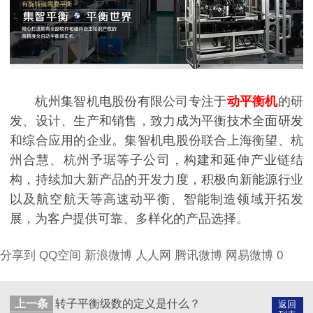
杭州集智机电股份有限公司专注于
动平衡机
的研
发、设计、生产和销售，致力成为平衡技术全面研发
和综合应用的企业。集智机电股份联合上海衡望、杭
州合慧、杭州予琚等子公司，构建和延伸产业链结
构，持续加大新产品的开发力度，积极向新能源行业
以及航空航天等高速动平衡、智能制造领域开拓发
展，为客户提供可靠、多样化的产品选择。
分享到
QQ空间
新浪微博
人人网
腾讯微博
网易微博
0
上一条
转子平衡级数的定义是什么？
返回