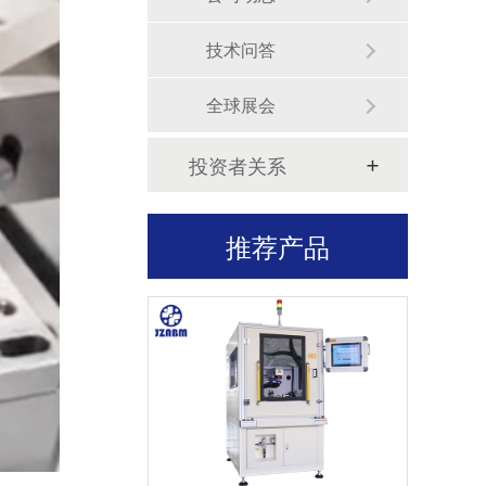
高速平衡机（可定制）
技术问答
全球展会
投资者关系
推荐产品
高速塑形机 （新品）