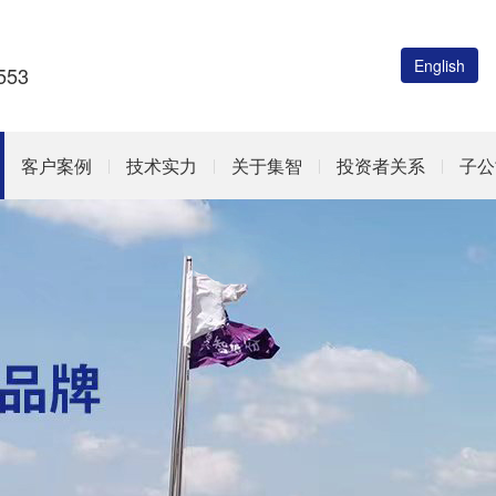
English
53
客户案例
技术实力
关于集智
投资者关系
子公