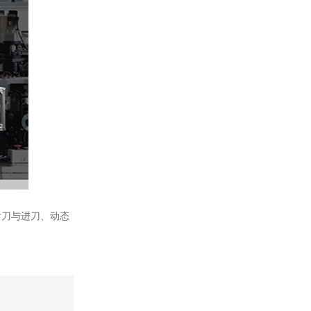
激光自动去重平衡机
普通五工位全自动平衡机
对刀与进刀、动态