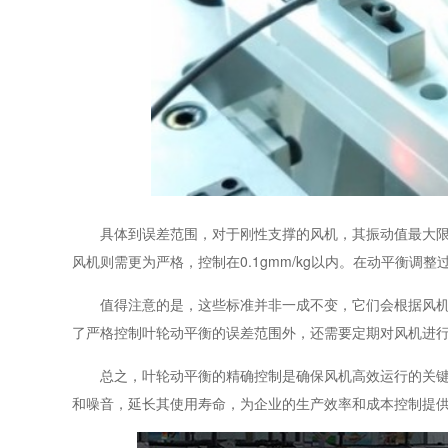
具体到误差范围，对于刚性支撑的风机，其振动值最大限值通
风机则需更为严格，控制在0.1gmm/kg以内。在动平衡
值得注意的是，这些标准并非一成不变，它们会根据风
了严格控制叶轮动平衡的误差范围外，还需要定期对风机进
总之，叶轮动平衡的精确控制是确保风机高效运行的关
和噪音，延长其使用寿命，为企业的生产效率和成本控制提