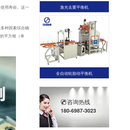
激光去重平衡机
长使用寿命。这一
等多种因素综合确
值的平方根（单
全自动轮胎动平衡机
咨询热线
180-6987-3023