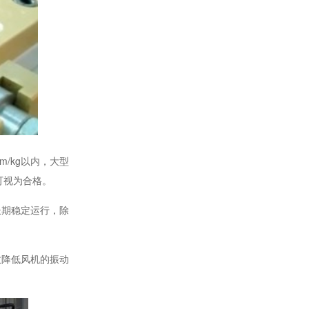
火箭涡轮泵专用平衡机
/kg以内，大型
新能源全自动转子平衡机
可视为合格。
长期稳定运行，除
效降低风机的振动