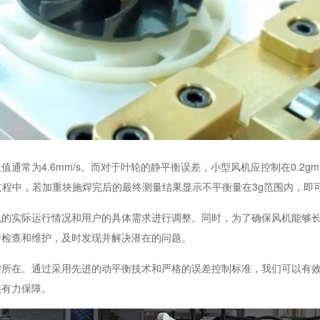
常为4.6mm/s。而对于叶轮的静平衡误差，小型风机应控制在0.2gmm
调整过程中，若加重块施焊完后的最终测量结果显示不平衡量在3g范围内，即
机的实际运行情况和用户的具体需求进行调整。同时，为了确保风机能够
行检查和维护，及时发现并解决潜在的问题。
键所在。通过采用先进的动平衡技术和严格的误差控制标准，我们可以有
供有力保障。