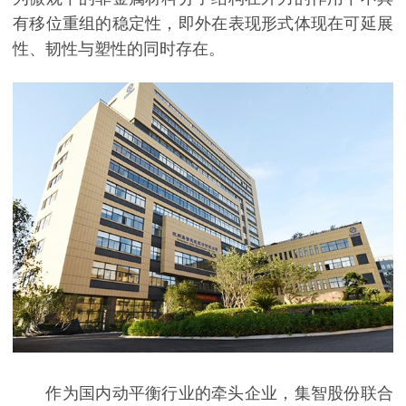
有移位重组的稳定性，即外在表现形式体现在可延展
性、韧性与塑性的同时存在。
作为国内动平衡行业的牵头企业，集智股份联合