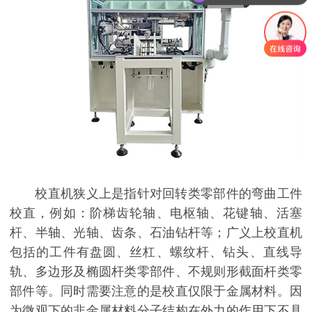
校直机狭义上是指针对回转类零部件的弯曲工件
校直，例如：阶梯齿轮轴、电枢轴、花键轴、活塞
杆、半轴、光轴、齿条、石油钻杆等；广义上校直机
包括的工件有盘圆、丝杠、螺纹杆、钻头、直线导
轨、多边形及椭圆杆类零部件、不规则形截面杆类零
部件等。同时需要注意的是校直仅限于金属材料。因
为微观下的非金属材料分子结构在外力的作用下不具