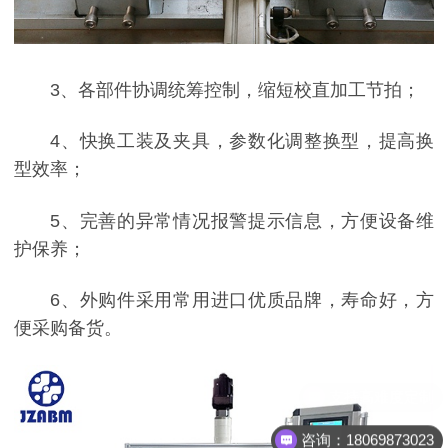
3、各部件协调统筹控制，缩短校直加工节拍；
4、快换工装及夹具，参数化调整换型，提高换
型效率；
5、完善的异常情况报警提示信息，方便设备维
护保养；
6、外购件采用常用进口优质品牌，寿命好，方
便采购备货。
咨询：18069873023