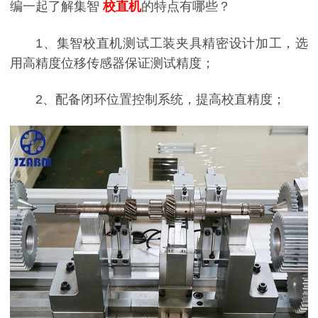
编一起了解集智
校直机
的特点有哪些？
1、集智校直机测试工装夹具精密设计加工，选
用高精度位移传感器保证测试精度；
2、配备闭环位置控制系统，提高校直精度；