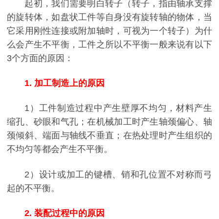
起初，我们需要明白转子（转子，指由轴承支撑
的旋转体，如盘状工件等自身没有旋转轴的物体，当
它采用刚性连接或附加轴时，可视为一个转子）为什
么会产生不平衡，工件之所以不平衡一般来说有以下
3个方面的原因：
1. 加工制造上的原因
1）工件制造过程中产生壁厚不均匀，材料产生
缩孔、砂眼和气孔；在机械加工时产生轴颈偏心、轴
颈倾斜、端面与轴线不垂直；在热处理时产生组织的
不均匀等都会产生不平衡。
2）设计或加工的键槽、销和孔位置不对称而弓
起的不平衡。
2. 装配过程中的原因