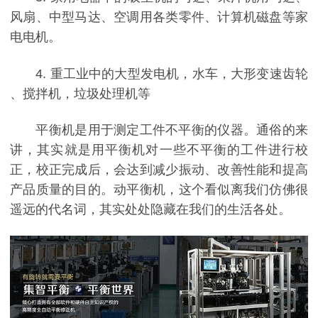
风扇、中型马达、空调用各类零件、计算机磁盘等家
电电机。
4. 重工业中的大型发电机，水车，大形变速齿轮
、搅拌机，垃圾处理机等
平衡机是用于测定工件不平衡的仪器。通俗的来
讲，其实就是用平衡机对一些不平衡的工件进行校
正，校正完成后，会达到减少振动、改善性能和提高
产品质量的目的。动平衡机，这个看似离我们仿佛很
遥远的代名词，其实处处隐藏在我们的生活各处。