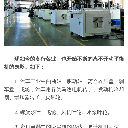
现如今的各行各业，也开始不断的离不开动平衡
机的身影。如下：
1. 汽车工业中的曲轴、驱动轴、离合器压盘、刹
车盘、飞轮，汽车用各类马达电机转子、发动机冷却
扇、增压器转子、皮带轮。
2. 螺旋浆叶、飞轮、风机叶轮、水泵叶轮。
3. 家用电器中的吸尘机的马达、果汁机用马达、