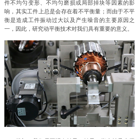
件不均匀变形、不均匀磨损或局部掉块等因素的影
响，其实工件上总是会存在着不平衡量；而由于不平
衡是造成工件振动过大以及产生噪音的主要原因之
一，因此，研究动平衡技术对我们具有重要的意义。