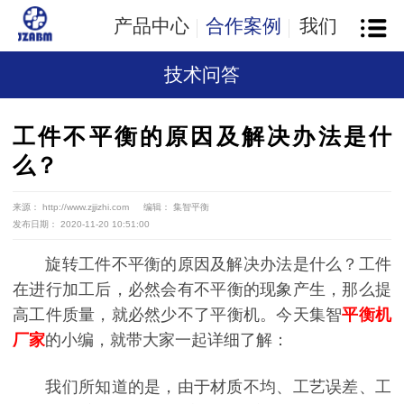
产品中心
合作案例
我们
技术问答
工件不平衡的原因及解决办法是什
么？
来源： http://www.zjjizhi.com
编辑： 集智平衡
发布日期： 2020-11-20 10:51:00
旋转工件不平衡的原因及解决办法是什么？工件
在进行加工后，必然会有不平衡的现象产生，那么提
高工件质量，就必然少不了平衡机。今天集智
平衡机
厂家
的小编，就带大家一起详细了解：
我们所知道的是，由于材质不均、工艺误差、工