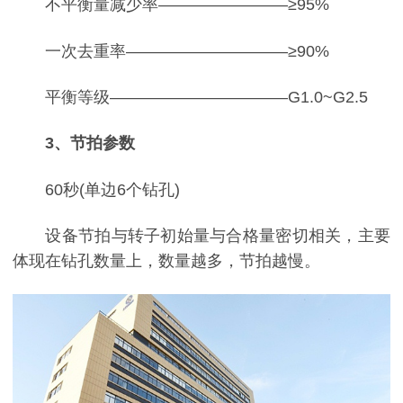
不平衡量减少率————————≥95%
一次去重率——————————≥90%
平衡等级———————————G1.0~G2.5
3、节拍参数
60秒(单边6个钻孔)
设备节拍与转子初始量与合格量密切相关，主要
体现在钻孔数量上，数量越多，节拍越慢。