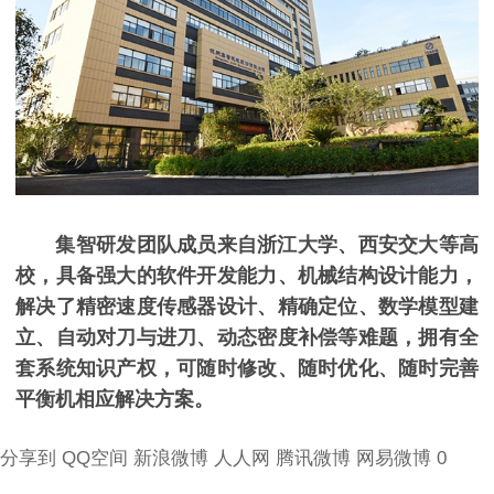
集智研发团队成员来自浙江大学、西安交大等高
校，具备强大的软件开发能力、机械结构设计能力，
解决了精密速度传感器设计、精确定位、数学模型建
立、自动对刀与进刀、动态密度补偿等难题，拥有全
套系统知识产权，可随时修改、随时优化、随时完善
平衡机相应解决方案。
分享到
QQ空间
新浪微博
人人网
腾讯微博
网易微博
0