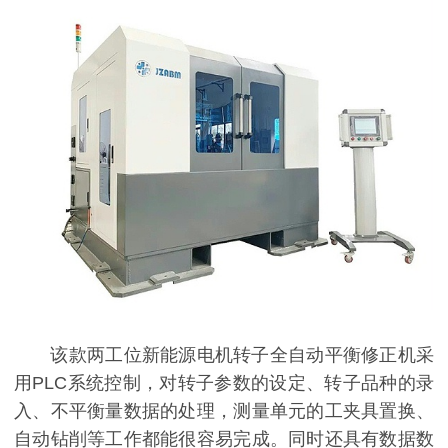
该款两工位新能源电机转子全自动平衡修正机采
用PLC系统控制，对转子参数的设定、转子品种的录
入、不平衡量数据的处理，测量单元的工夹具置换、
自动钻削等工作都能很容易完成。同时还具有数据数