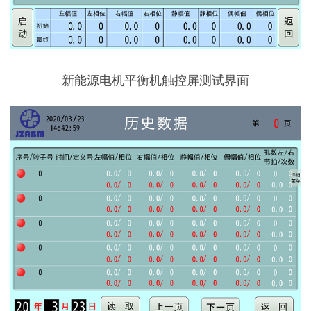
新能源电机平衡机触控屏测试界面