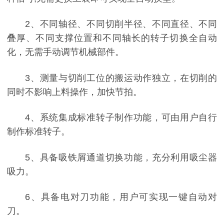
2、不同轴径、不同切削半径、不同直径、不同
叠厚、不同支撑位置和不同轴长的转子切换全自动
化，无需手动调节机械部件。
3、测量与切削工位的搬运动作独立，在切削的
同时不影响上料操作，加快节拍。
4、系统集成标准转子制作功能，可由用户自行
制作标准转子。
5、具备吸铁屑通道切换功能，充分利用吸尘器
吸力。
6、具备电对刀功能，用户可实现一键自动对
刀。