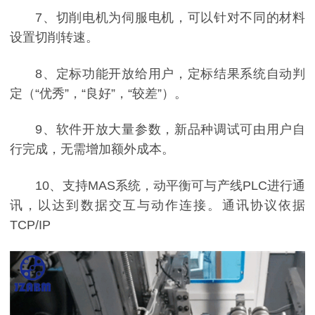
7、切削电机为伺服电机，可以针对不同的材料
设置切削转速。
8、定标功能开放给用户，定标结果系统自动判
定（“优秀”，“良好”，“较差”）。
9、软件开放大量参数，新品种调试可由用户自
行完成，无需增加额外成本。
10、支持MAS系统，动平衡可与产线PLC进行通
讯，以达到数据交互与动作连接。通讯协议依据
TCP/IP