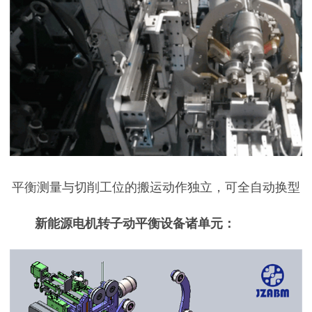
平衡测量与切削工位的搬运动作独立，可全自动换型
新能源电机转子动平衡设备
诸单元：