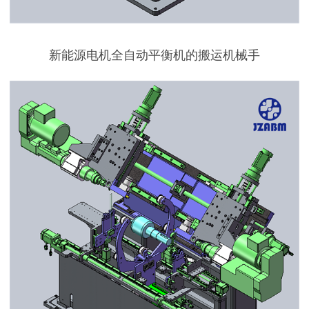
新能源电机全自动平衡机的搬运机械手