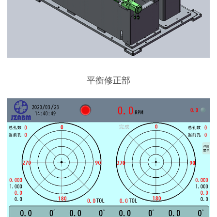
平衡修正部