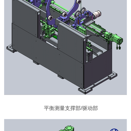
平衡测量支撑部/驱动部