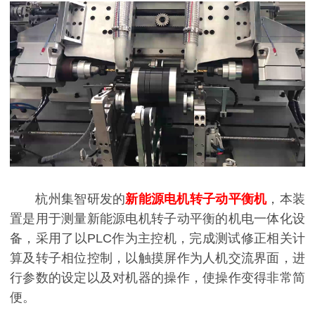
杭州集智研发的
新能源电机转子动平衡机
，本装
置是用于测量新能源电机转子动平衡的机电一体化设
备，采用了以PLC作为主控机，完成测试修正相关计
算及转子相位控制，以触摸屏作为人机交流界面，进
行参数的设定以及对机器的操作，使操作变得非常简
便。