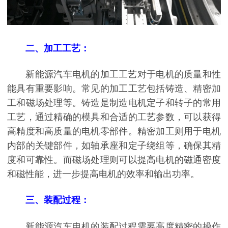
二、加工工艺：
新能源汽车电机的加工工艺对于电机的质量和性
能具有重要影响。常见的加工工艺包括铸造、精密加
工和磁场处理等。铸造是制造电机定子和转子的常用
工艺，通过精确的模具和合适的工艺参数，可以获得
高精度和高质量的电机零部件。精密加工则用于电机
内部的关键部件，如轴承座和定子绕组等，确保其精
度和可靠性。而磁场处理则可以提高电机的磁通密度
和磁性能，进一步提高电机的效率和输出功率。
三、装配过程：
新能源汽车电机的装配过程需要高度精密的操作