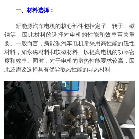
一、材料选择：
新能源汽车电机的核心部件包括定子、转子、磁
钢等，因此材料的选择对电机的性能和效率至关重
要。一般而言，新能源汽车电机常采用高性能的磁性
材料，如永磁材料和软磁材料，以提高电机的功率密
度和效率。同时，对于电机的散热性能要求较高，因
此还需要选择具有优异散热性能的导热材料。