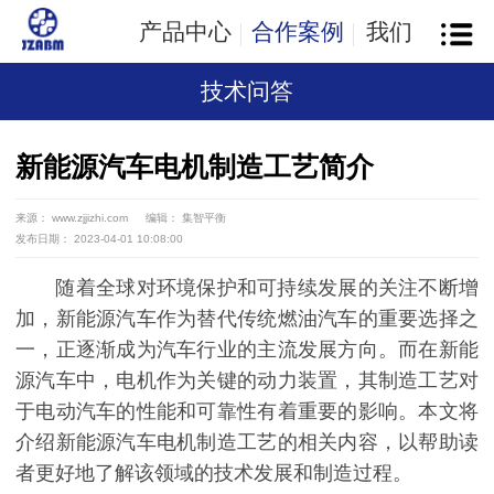
产品中心
合作案例
我们
技术问答
新能源汽车电机制造工艺简介
来源： www.zjjizhi.com
编辑： 集智平衡
发布日期： 2023-04-01 10:08:00
随着全球对环境保护和可持续发展的关注不断增
加，新能源汽车作为替代传统燃油汽车的重要选择之
一，正逐渐成为汽车行业的主流发展方向。而在新能
源汽车中，电机作为关键的动力装置，其制造工艺对
于电动汽车的性能和可靠性有着重要的影响。本文将
介绍新能源汽车电机制造工艺的相关内容，以帮助读
者更好地了解该领域的技术发展和制造过程。