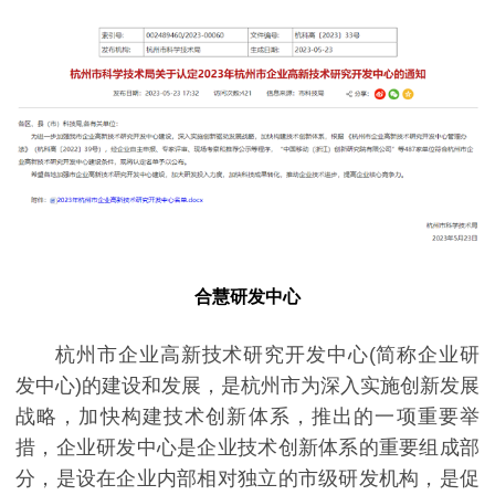
合慧研发中心
杭州市企业高新技术研究开发中心(简称企业研
发中心)的建设和发展，是杭州市为深入实施创新发展
战略，加快构建技术创新体系，推出的一项重要举
措，企业研发中心是企业技术创新体系的重要组成部
分，是设在企业内部相对独立的市级研发机构，是促