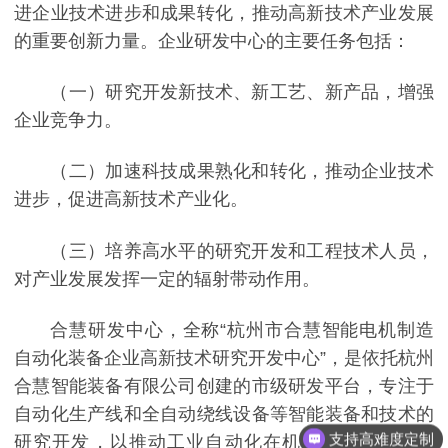
进企业技术进步和成果转化，推动高新技术产业发展
的重要创新力量。企业研发中心的主要任务包括：
（一）研究开发新技术、新工艺、新产品，增强
企业竞争力。
（二）加速科技成果熟化和转化，推动企业技术
进步，促进高新技术产业化。
（三）培养高水平的研究开发和工程技术人员，
对产业发展发挥一定的辐射带动作用。
合慧研发中心，全称“杭州市合慧智能电机制造
自动化装备企业高新技术研究开发中心”，是依托杭州
合慧智能装备有限公司创建的市级研发平台，专注于
自动化生产线和全自动绕线设备等智能装备和技术的
支持高难度定制
研究开发，以推动工业自动化在机电电机行业的应