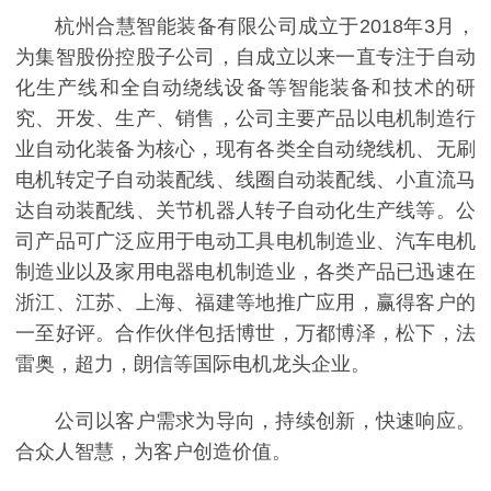
杭州合慧智能装备有限公司成立于2018年3月，
为集智股份控股子公司，自成立以来一直专注于自动
化生产线和全自动绕线设备等智能装备和技术的研
究、开发、生产、销售，公司主要产品以电机制造行
业自动化装备为核心，现有各类全自动绕线机、无刷
电机转定子自动装配线、线圈自动装配线、小直流马
达自动装配线、关节机器人转子自动化生产线等。公
司产品可广泛应用于电动工具电机制造业、汽车电机
制造业以及家用电器电机制造业，各类产品已迅速在
浙江、江苏、上海、福建等地推广应用，赢得客户的
一至好评。合作伙伴包括博世，万都博泽，松下，法
雷奥，超力，朗信等国际电机龙头企业。
公司以客户需求为导向，持续创新，快速响应。
合众人智慧，为客户创造价值。