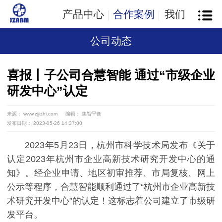
产品中心
合作案例
我们
公司动态
喜报丨子公司合慧智能 通过“市级企业
研发中心”认定
来源： www.zjjizhi.com
编辑： 集智平衡
发布日期： 2023-05-26 14:37:00
2023年5月23日，杭州市科学技术局发布《关于
认定2023年杭州市企业高新技术研究开发中心的通
知》。经企业申请、地区初审推荐、市局复核、网上
公示等程序，合慧智能顺利通过了“杭州市企业高新技
术研究开发中心”的认定！这标志着公司建立了市级研
发平台。