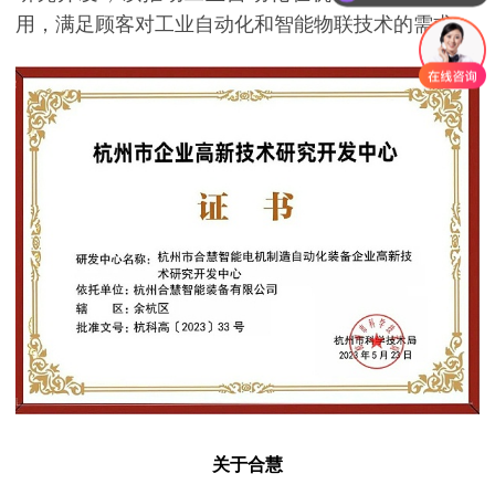
用，满足顾客对工业自动化和智能物联技术的需求。
关于合慧