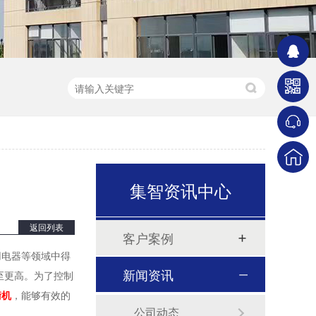
集智资讯中心
返回列表
客户案例
用电器等领域中得
新闻资讯
甚至更高。为了控制
衡机
，能够有效的
航空立式动平衡机（HYLS-150）
公司动态