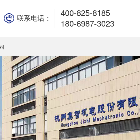
400-825-8185
联系电话：
180-6987-3023
司