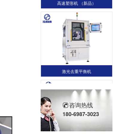
激光去重平衡机
咨询热线
180-6987-3023
全自动轮胎动平衡机