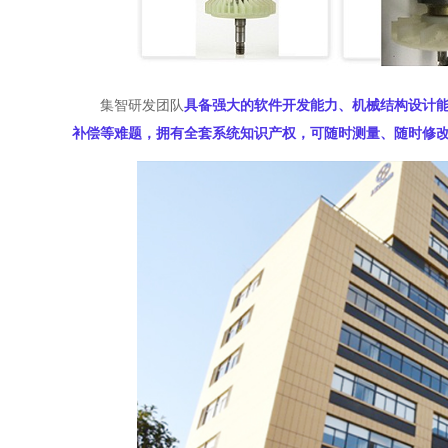
集智研发团队
具备强大的软件开发能力、机械结构设计
补偿等难题，拥有全套系统知识产权，可随时测量、随时修