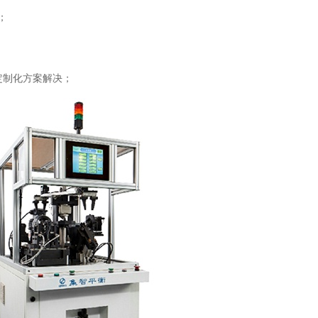
；
定制化方案解决；