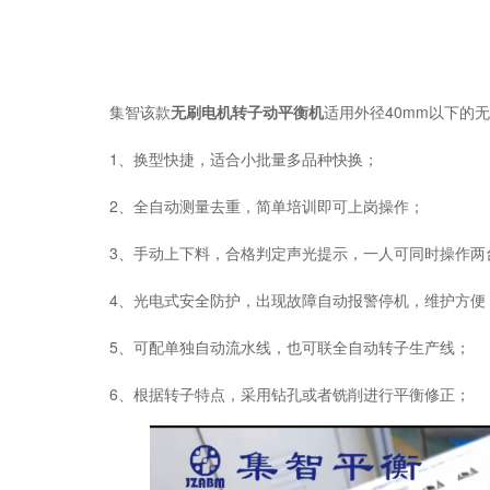
集智该款
无刷电机转子动平衡机
适用外径40mm以下的
1、换型快捷，适合小批量多品种快换；
2、全自动测量去重，简单培训即可上岗操作；
3、手动上下料，合格判定声光提示，一人可同时操作两
4、光电式安全防护，出现故障自动报警停机，维护方便
5、可配单独自动流水线，也可联全自动转子生产线；
6、根据转子特点，采用钻孔或者铣削进行平衡修正；