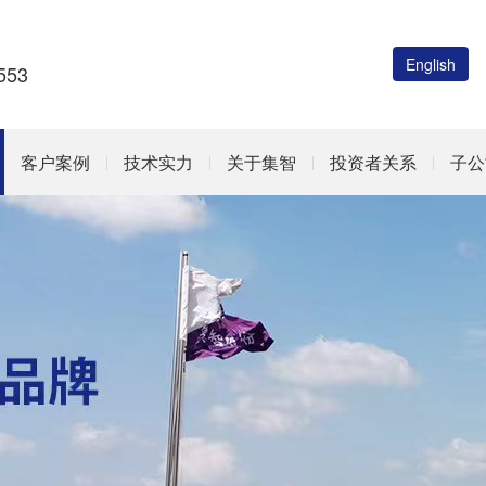
English
53
客户案例
技术实力
关于集智
投资者关系
子公