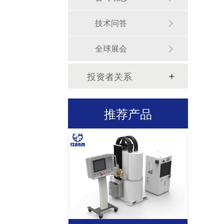
技术问答
全球展会
投资者关系
高速平衡机（可定制）
推荐产品
高速塑形机 （新品）