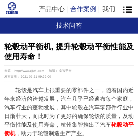
产品中心
合作案例
我们
技术问答
轮毂动平衡机, 提升轮毂动平衡性能及
使用寿命！
来源： http://www.zjjizhi.com
编辑： 集智平衡
发布日期： 2021-06-21 09:55:00
轮毂是汽车上很重要的零部件之一，随着国内近
年来经济的跨越发展，汽车几乎已经遍布每个家庭，
汽车行业的蓬勃发展，其中轮毂在汽车零部件行业中
日渐壮大，而此时为了更好的确保轮毂的质量，及动
平衡性能及使用寿命，杭州集智推出了汽车
轮毂动平
衡机
，助力于轮毂制造生产产业。