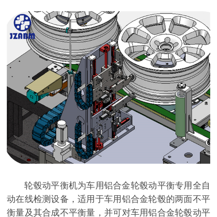
轮毂动平衡机为车用铝合金轮毂动平衡专用全自
动在线检测设备，适用于车用铝合金轮毂的两面不平
衡量及其合成不平衡量，并可对车用铝合金轮毂动平