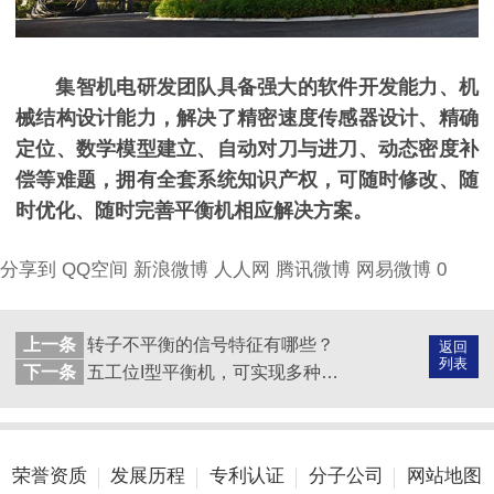
集智机电研发团队具备强大的软件开发能力、机
械结构设计能力，解决了精密速度传感器设计、精确
定位、数学模型建立、自动对刀与进刀、动态密度补
偿等难题，拥有全套系统知识产权，可随时修改、随
时优化、随时完善平衡机相应解决方案。
分享到
QQ空间
新浪微博
人人网
腾讯微博
网易微博
0
上一条
转子不平衡的信号特征有哪些？
返回
列表
下一条
五工位I型平衡机，可实现多种平衡校正方式 !
荣誉资质
发展历程
专利认证
分子公司
网站地图