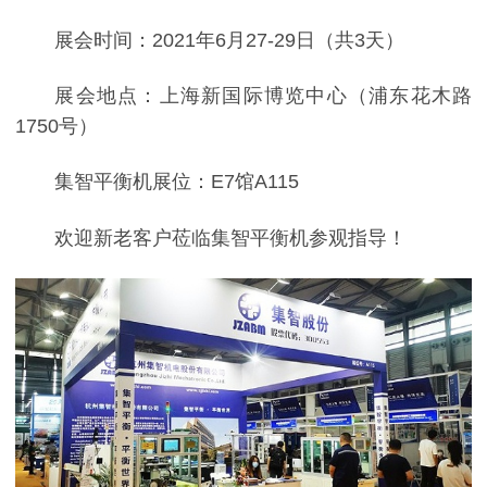
展会时间：2021年6月27-29日（共3天）
展会地点：上海新国际博览中心（浦东花木路
1750号）
集智平衡机展位：E7馆A115
欢迎新老客户莅临集智平衡机参观指导！