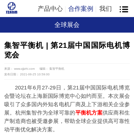
产品中心
合作案例
我们
全球展会
集智平衡机 | 第21届中国国际电机博
览会
来源： www.zjjizhi.com
编辑： 集智平衡机
发布日期： 2021-06-25 10:59:00
2021年6月27-29日，第21届中国国际电机博览
会暨论坛在上海新国际博览中心如约而至。本次展会
吸引了众多国内外知名电机厂商及上下游相关企业参
展。杭州集智作为全球可靠的
平衡机方案
供应商和生
产制造商也被受邀参展，帮助全球企业提供高可靠性
动平衡优化解决方案。