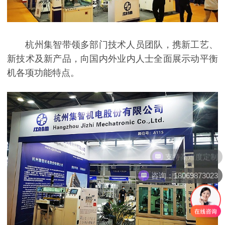
杭州集智带领多部门技术人员团队，携新工艺、
新技术及新产品，向国内外业内人士全面展示动平衡
机各项功能特点。
支持高难度定制
咨询：18069873023