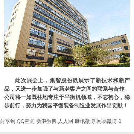
此次展会上，集智股份既展示了新技术和新产
品，又进一步加强了与新老客户之间的联系与合作。
公司将一如既往地专注于平衡机领域，不忘初心，稳
步前行，努力为我国平衡装备制造业发展作出贡献！
分享到
QQ空间
新浪微博
人人网
腾讯微博
网易微博
0