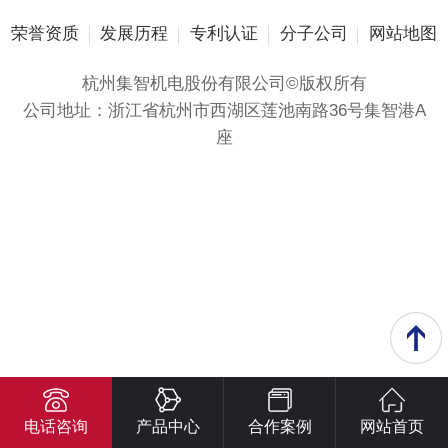
荣誉资质
发展历程
专利认证
分子公司
网站地图
杭州集智机电股份有限公司©版权所有
公司地址：浙江省杭州市西湖区莲池南路36号集智港A
座
电话咨询
产品中心
合作案例
网站首页