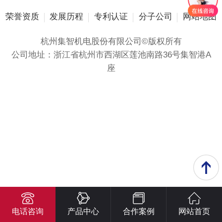
荣誉资质
发展历程
专利认证
分子公司
网站地图
杭州集智机电股份有限公司©版权所有
公司地址：浙江省杭州市西湖区莲池南路36号集智港A
座
电话咨询
产品中心
合作案例
网站首页