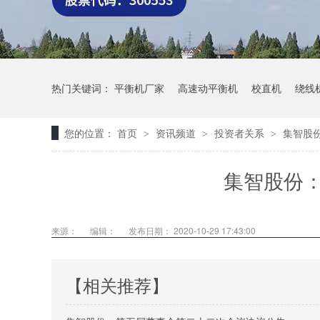
热门关键词：
平衡机厂家
高速动平衡机
校直机
绕线
您的位置：
首页
资讯频道
投资者关系
集智股
>
>
>
集智股份
来源：
编辑：
发布日期： 2020-10-29 17:43:00
【相关推荐】