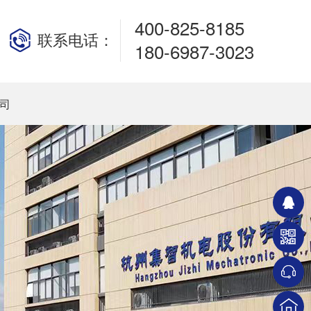
400-825-8185
联系电话：
180-6987-3023
司