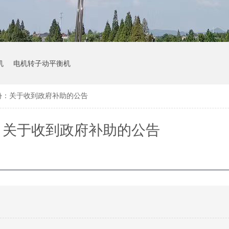
机
电机转子动平衡机
份：关于收到政府补助的公告
：关于收到政府补助的公告