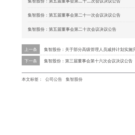
集智股份：第五届董事会第二十二次会议决议公告
集智股份：第五届董事会第二十一次会议决议公告
集智股份：第五届董事会第二十次会议决议公告
上一条
集智股份：关于部分高级管理人员减持计划实施
下一条
集智股份：第三届董事会第十六次会议决议公告
本文标签：
公司公告
集智股份