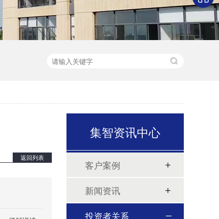
集智资讯中心
返回列表
客户案例
新闻资讯
投资者关系