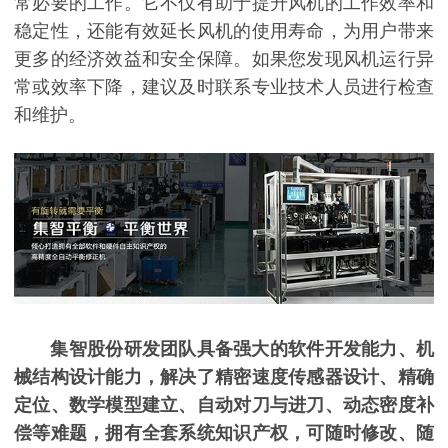
常必要的工作。它不仅有助于提升风机的工作效率和
稳定性，还能有效延长风机的使用寿命，为用户带来
更多的经济效益和安全保障。如果您发现风机运行异
常或效率下降，建议及时联系专业技术人员进行检查
和维护。
集智股份研发团队具备强大的软件开发能力、机
械结构设计能力，解决了精密速度传感器设计、精确
定位、数学模型建立、自动对刀与进刀、动态密度补
偿等难题，拥有全套系统知识产权，可随时修改、随