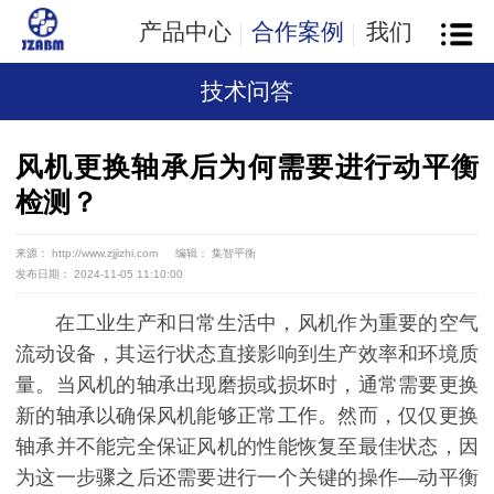
产品中心
合作案例
我们
技术问答
风机更换轴承后为何需要进行动平衡
检测？
来源： http://www.zjjizhi.com
编辑： 集智平衡
发布日期： 2024-11-05 11:10:00
在工业生产和日常生活中，风机作为重要的空气
流动设备，其运行状态直接影响到生产效率和环境质
量。当风机的轴承出现磨损或损坏时，通常需要更换
新的轴承以确保风机能够正常工作。然而，仅仅更换
轴承并不能完全保证风机的性能恢复至最佳状态，因
为这一步骤之后还需要进行一个关键的操作—动平衡