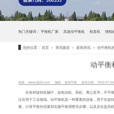
热门关键词：
平衡机厂家
高速动平衡机
校直机
绕线
您的位置：
首页
资讯频道
新闻资讯
动平衡机
>
>
>
动平衡
来源： www.zjjizhi.com
编辑： 集智平衡
发布日期： 2023-07-24 
在各种旋转机械中，如电动机、风机、离心泵等，不平
泛应用于工业领域。动平衡机是一种重要的设备，用于在旋
量、计算平衡补偿量和实施平衡调整等步骤，以及其在提高