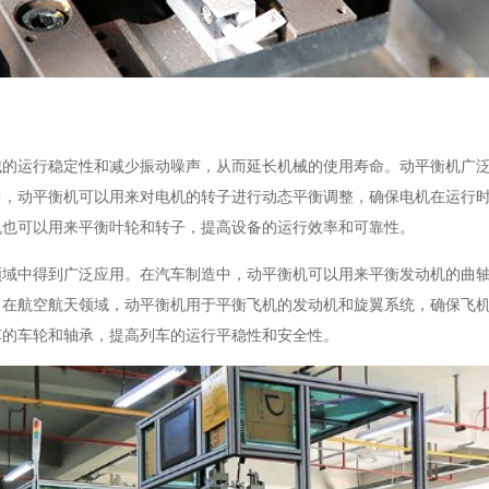
械的运行稳定性和减少振动噪声，从而延长机械的使用寿命。动平衡机广
中，动平衡机可以用来对电机的转子进行动态平衡调整，确保电机在运行
机也可以用来平衡叶轮和转子，提高设备的运行效率和可靠性。
领域中得到广泛应用。在汽车制造中，动平衡机可以用来平衡发动机的曲
。在航空航天领域，动平衡机用于平衡飞机的发动机和旋翼系统，确保飞
车的车轮和轴承，提高列车的运行平稳性和安全性。