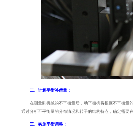
二、计算平衡补偿量：
在测量到机械的不平衡量后，动平衡机将根据不平衡量
通过分析不平衡量的分布情况和转子的结构特点，确定需要
三、实施平衡调整：