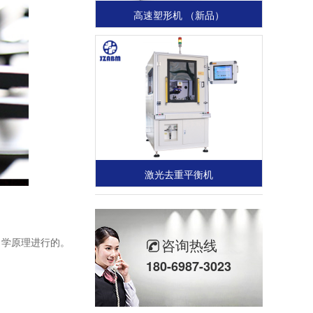
激光去重平衡机
力学原理进行的。
咨询热线
180-6987-3023