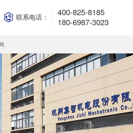
400-825-8185
联系电话：
180-6987-3023
司