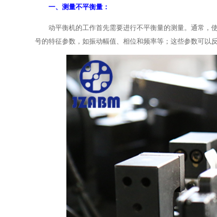
一、测量不平衡量：
动平衡机的工作首先需要进行不平衡量的测量。通常，
号的特征参数，如振动幅值、相位和频率等；这些参数可以