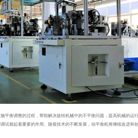
实施平衡调整的过程，帮助解决旋转机械中的不平衡问题，提高机械的运
和调试都起着重要的作用。随着技术的不断发展，动平衡机将继续改进和