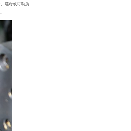
全自动轮胎动平衡机
栓、螺母或可动质
性。
火箭涡轮泵专用平衡机