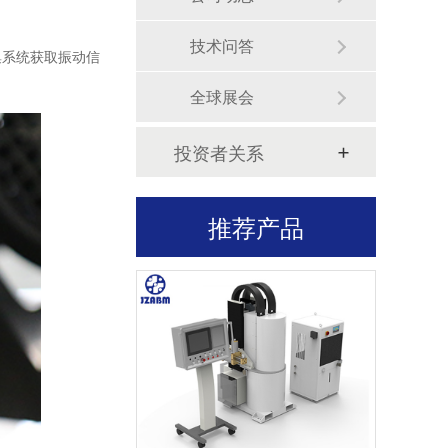
技术问答
集系统获取振动信
全球展会
投资者关系
高速平衡机（可定制）
推荐产品
高速塑形机 （新品）