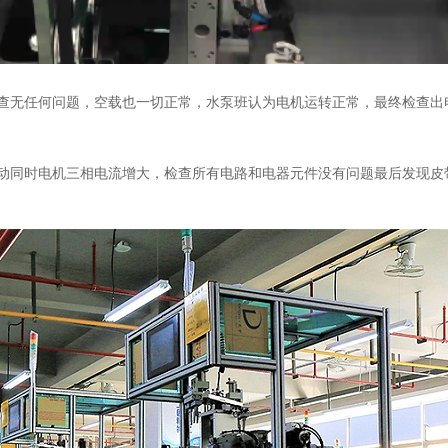
查无任何问题，空载也一切正常，水泵班认为电机运转正常，最终检查出
动同时电机三相电流增大，检查所有电路和电器元件没有问题最后发现皮