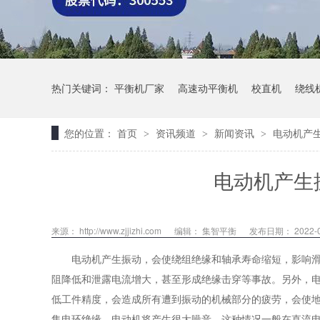
热门关键词：
平衡机厂家
高速动平衡机
校直机
绕线
您的位置：
首页
资讯频道
新闻资讯
电动机产
>
>
>
电动机产生
来源： http://www.zjjizhi.com
编辑： 集智平衡
发布日期： 2022-07
电动机产生振动，会使绕组绝缘和轴承寿命缩短，影响
阻降低和泄露电流增大，甚至形成绝缘击穿等事故。另外，
低工件精度，会造成所有遭到振动的机械部分的疲劳，会使
集电环绝缘，电动机将产生很大噪音，这种情况一般在直流