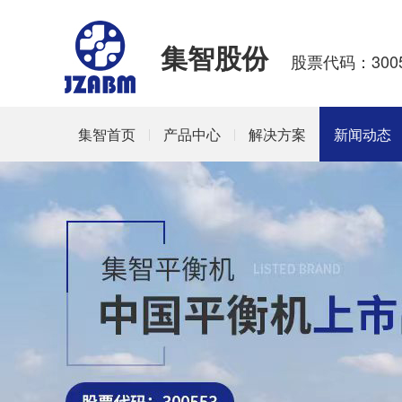
集智股份
股票代码：3005
集智首页
产品中心
解决方案
新闻动态