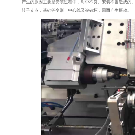
产生的原因主要是安装过程中，对中不良、安装不当造成的
转子支点，基础等变形，中心线又被破坏，因而产生振动。