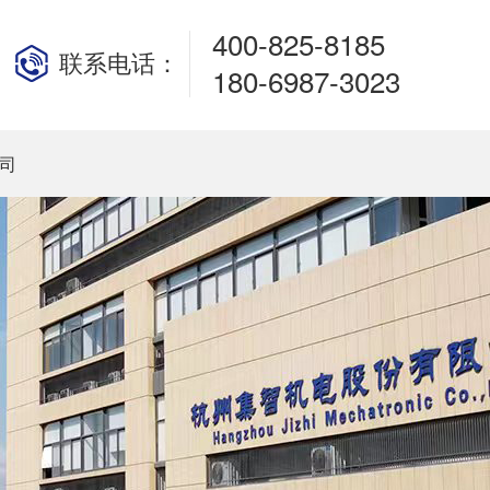
400-825-8185
联系电话：
180-6987-3023
司