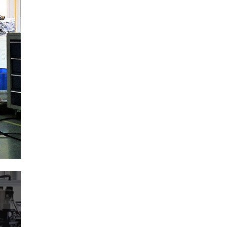
航空立式动平衡机（HYLS-150）
高速平衡机（可定制）