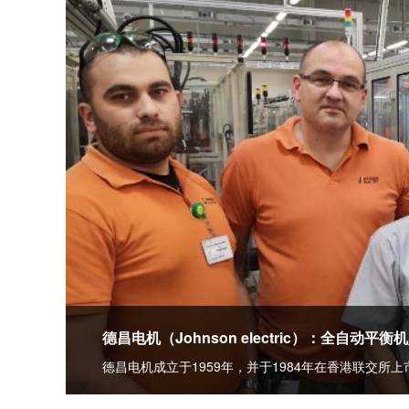
德昌电机（Johnson electric）：全自动平
徳昌电机成立于1959年，并于1984年在香港联交所上市