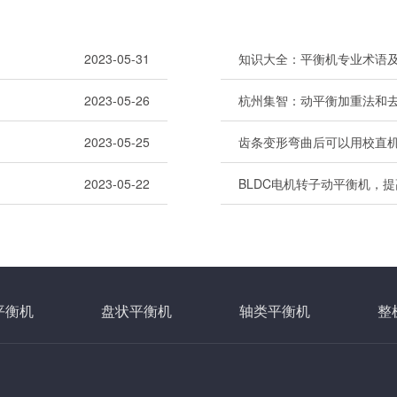
2023-05-31
知识大全：平衡机专业术语
2023-05-26
杭州集智：动平衡加重法和
2023-05-25
齿条变形弯曲后可以用校直
2023-05-22
BLDC电机转子动平衡机，
平衡机
盘状平衡机
轴类平衡机
整