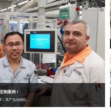
衡机定制案例！
，其产品远销往...