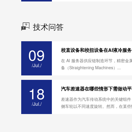
技术问答
09
校直设备和校扭设备在AI液冷服
在 AI 服务器供应链制造环节，精密
/Jul./
备（Straightening Machines）...
18
汽车差速器在哪些情形下需做动平
差速器作为汽车传动系统中的关键组件
/Jul./
侧车轮以不同速度旋转。然而，在某些情