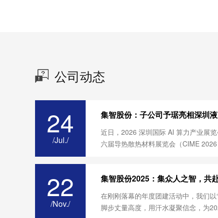
公司动态
24
集智股份：子公司予琚亮相深圳液
近日，2026 深圳国际 AI 算力产
/Jul./
六届导热散热材料展览会（CIME 2026）
22
集智股份2025：集众人之智，共
在刚刚落幕的年度团建活动中，我们以
/Nov./
脚步丈量高度，用汗水凝聚信念，为202