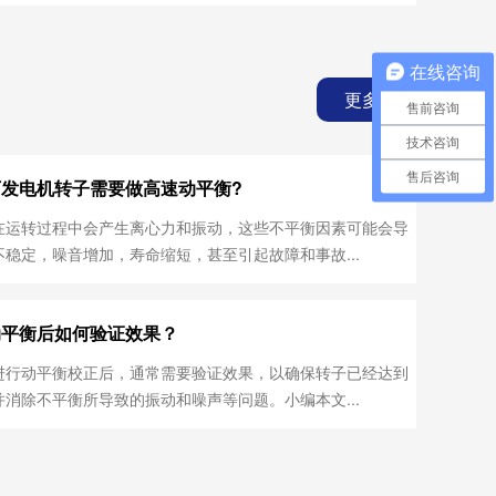
在线咨询
更多+
售前咨询
技术咨询
售后咨询
发电机转子需要做高速动平衡?
在运转过程中会产生离心力和振动，这些不平衡因素可能会导
稳定，噪音增加，寿命缩短，甚至引起故障和事故...
动平衡后如何验证效果？
进行动平衡校正后，通常需要验证效果，以确保转子已经达到
消除不平衡所导致的振动和噪声等问题。小编本文...